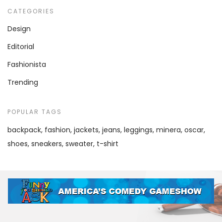
CATEGORIES
Design
Editorial
Fashionista
Trending
POPULAR TAGS
backpack
fashion
jackets
jeans
leggings
minera
oscar
shoes
sneakers
sweater
t-shirt