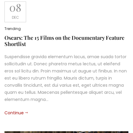
08
DEC
Trending
Oscars: The 15 Films on the Documentary Feature
Shortlist
Suspendisse gravida elementum lacus, amae suada tortor
sollicitudin ut. Donec pharetra metus lectus, ut eleifend
eros sol licitu din. Proin maximus ut augue ut finibus. In non
est eu libero rutrum fringilla. Mauris dictum, turpis in
convallis tincidunt, est dui varius est, eget ultrices magna
quam eu tellus. Maecenas pellentesque aliquet arcu, vel
elementum magna…
Continue